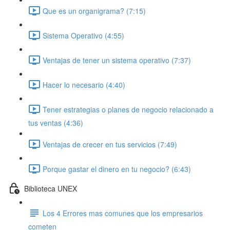
Que es un organigrama? (7:15)
Sistema Operativo (4:55)
Ventajas de tener un sistema operativo (7:37)
Hacer lo necesario (4:40)
Tener estrategias o planes de negocio relacionado a
tus ventas (4:36)
Ventajas de crecer en tus servicios (7:49)
Porque gastar el dinero en tu negocio? (6:43)
Biblioteca UNEX
Los 4 Errores mas comunes que los empresarios
cometen