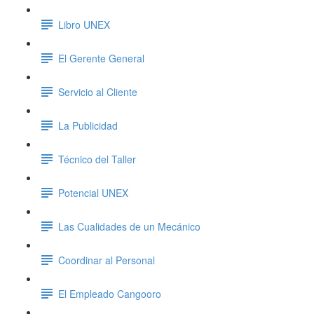
Libro UNEX
El Gerente General
Servicio al Cliente
La Publicidad
Técnico del Taller
Potencial UNEX
Las Cualidades de un Mecánico
Coordinar al Personal
El Empleado Cangooro