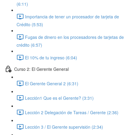
(6:11)
Importancia de tener un procesador de tarjeta de
Crédito (5:53)
Fugas de dinero en los procesadores de tarjetas de
crédito (6:57)
El 10% de tu ingreso (6:04)
Curso 2: El Gerente General
El Gerente General 2 (6:31)
Lección1 Que es el Gerente? (3:31)
Lección 2 Delegación de Tareas / Gerente (2:36)
Lección 3 / El Gerente supervisión (2:34)