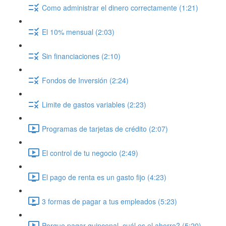
Como administrar el dinero correctamente (1:21)
El 10% mensual (2:03)
Sin financiaciones (2:10)
Fondos de Inversión (2:24)
Limite de gastos variables (2:23)
Programas de tarjetas de crédito (2:07)
El control de tu negocio (2:49)
El pago de renta es un gasto fijo (4:23)
3 formas de pagar a tus empleados (5:23)
Porque pagar quincenal, cuál es el ahorro? (5:20)