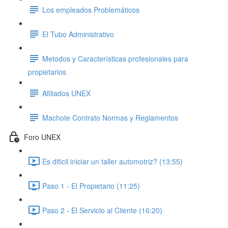
Los empleados Problemáticos
El Tubo Administrativo
Metodos y Características profesionales para
propietarios
Afiliados UNEX
Machote Contrato Normas y Reglamentos
Foro UNEX
Es dificil iniciar un taller automotriz? (13:55)
Paso 1 - El Propietario (11:25)
Paso 2 - El Servicio al Cliente (16:20)