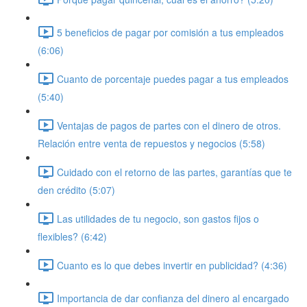
5 beneficios de pagar por comisión a tus empleados
(6:06)
Cuanto de porcentaje puedes pagar a tus empleados
(5:40)
Ventajas de pagos de partes con el dinero de otros.
Relación entre venta de repuestos y negocios (5:58)
Cuidado con el retorno de las partes, garantías que te
den crédito (5:07)
Las utilidades de tu negocio, son gastos fijos o
flexibles? (6:42)
Cuanto es lo que debes invertir en publicidad? (4:36)
Importancia de dar confianza del dinero al encargado