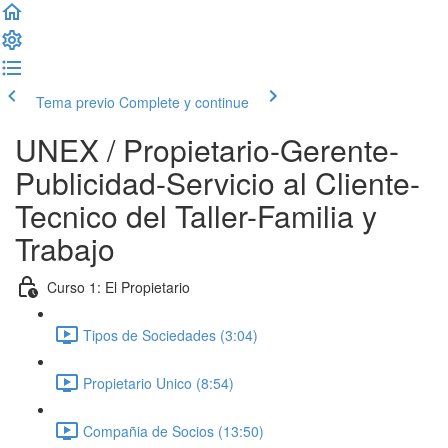
Tema previo
Complete y continue
UNEX / Propietario-Gerente-
Publicidad-Servicio al Cliente-
Tecnico del Taller-Familia y
Trabajo
Curso 1: El Propietario
Tipos de Sociedades (3:04)
Propietario Unico (8:54)
Compañia de Socios (13:50)