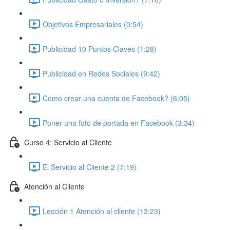
Objetivos Empresariales (0:54)
Publicidad 10 Puntos Claves (1:28)
Publicidad en Redes Sociales (9:42)
Como crear una cuenta de Facebook? (6:05)
Poner una foto de portada en Facebook (3:34)
Curso 4: Servicio al Cliente
El Servicio al Cliente 2 (7:19)
Atención al Cliente
Lección 1 Atención al cliente (13:23)