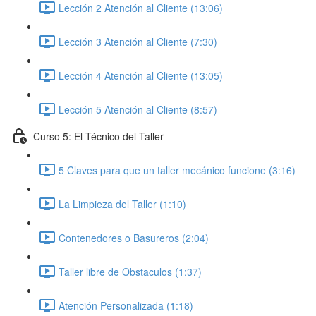
Lección 2 Atención al Cliente (13:06)
Lección 3 Atención al Cliente (7:30)
Lección 4 Atención al Cliente (13:05)
Lección 5 Atención al Cliente (8:57)
Curso 5: El Técnico del Taller
5 Claves para que un taller mecánico funcione (3:16)
La Limpieza del Taller (1:10)
Contenedores o Basureros (2:04)
Taller libre de Obstaculos (1:37)
Atención Personalizada (1:18)