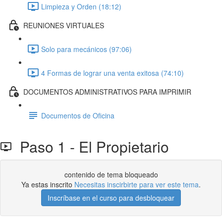
Limpieza y Orden (18:12)
REUNIONES VIRTUALES
Solo para mecánicos (97:06)
4 Formas de lograr una venta exitosa (74:10)
DOCUMENTOS ADMINISTRATIVOS PARA IMPRIMIR
Documentos de Oficina
Paso 1 - El Propietario
contenido de tema bloqueado
Ya estas inscrito
Necesitas inscirbirte para ver este tema
.
Inscríbase en el curso para desbloquear