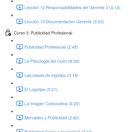
Lección 12 Responsabilidades del Gerente 3 (4:14)
Lección 13 Documentacion Gerente (3:53)
Curso 3: Publicidad Profesional
Publicidad Profesional (2:48)
La Psicologia del Color (8:34)
Las clases de logotipo (5:18)
El Logotipo (5:21)
La Imagen Corporativa (6:20)
Mercadeo y Publicidad (2:40)
Publicidad Gasto o Inversión? (7:10)