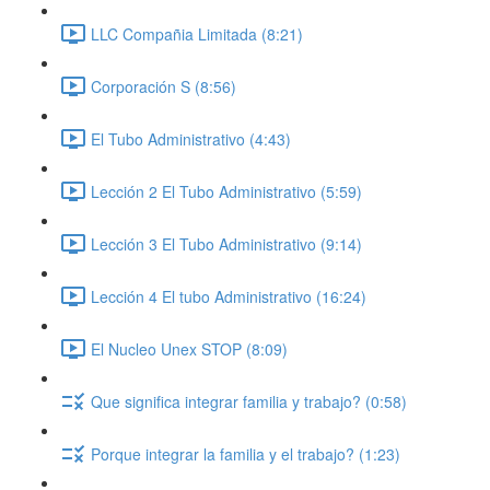
LLC Compañia Limitada (8:21)
Corporación S (8:56)
El Tubo Administrativo (4:43)
Lección 2 El Tubo Administrativo (5:59)
Lección 3 El Tubo Administrativo (9:14)
Lección 4 El tubo Administrativo (16:24)
El Nucleo Unex STOP (8:09)
Que significa integrar familia y trabajo? (0:58)
Porque integrar la familia y el trabajo? (1:23)