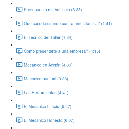
Presupuesto del Vehiculo (3:38)
Que sucede cuando contratamos familia? (1:41)
El Técnico del Taller (1:34)
Como presentarte a una empresa? (4:15)
Mecánico en Acción (4:39)
Mecánico puntual (3:38)
Las Herramientas (4:41)
El Mecánico Limpio (5:57)
El Mecánico Honesto (6:07)