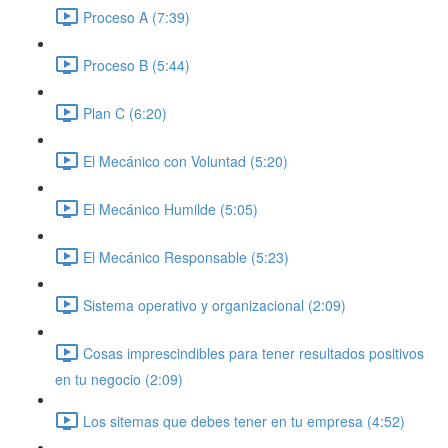
Proceso A (7:39)
Proceso B (5:44)
Plan C (6:20)
El Mecánico con Voluntad (5:20)
El Mecánico Humilde (5:05)
El Mecánico Responsable (5:23)
Sistema operativo y organizacional (2:09)
Cosas imprescindibles para tener resultados positivos
en tu negocio (2:09)
Los sitemas que debes tener en tu empresa (4:52)