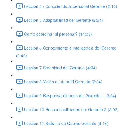
Lección 4 / Conociendo al personal Gerente (2:10)
Lección 5 Adaptabilidad del Gerente (2:54)
Como coordinar al personal? (14:03)
Lección 6 Conocimiento e inteligencia del Gerente
(2:40)
Lección 7 Serenidad del Gerente (4:04)
Lección 8 Visión a futuro El Gerente (2:04)
Lección 9 Responsabilidades del Gerente 1 (3:24)
Lección 10 Responsabilidades del Gerente 2 (2:02)
Lección 11 Sistema de Quejas Gerente (4:14)